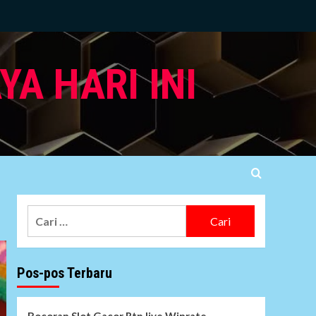
YA HARI INI
Cari
untuk:
Pos-pos Terbaru