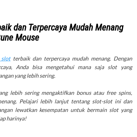
rbaik dan Terpercaya Mudah Menang
tune Mouse
 slot
terbaik dan terpercaya mudah menang. Dengan
rcaya, Anda bisa mengetahui mana saja slot yang
ngan yang lebih sering.
ang lebih sering mengaktifkan bonus atau free spins,
ang. Pelajari lebih lanjut tentang slot-slot ini dan
angan lewatkan kesempatan untuk bermain slot yang
ap harinya!