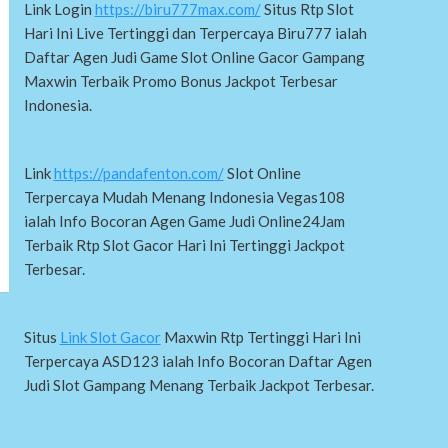
Link Login
https://biru777max.com/
Situs Rtp Slot
Hari Ini Live Tertinggi dan Terpercaya Biru777 ialah
Daftar Agen Judi Game Slot Online Gacor Gampang
Maxwin Terbaik Promo Bonus Jackpot Terbesar
Indonesia.
Link
https://pandafenton.com/
Slot Online
Terpercaya Mudah Menang Indonesia Vegas108
ialah Info Bocoran Agen Game Judi Online24Jam
Terbaik Rtp Slot Gacor Hari Ini Tertinggi Jackpot
Terbesar.
Situs
Link Slot Gacor
Maxwin Rtp Tertinggi Hari Ini
Terpercaya ASD123 ialah Info Bocoran Daftar Agen
Judi Slot Gampang Menang Terbaik Jackpot Terbesar.