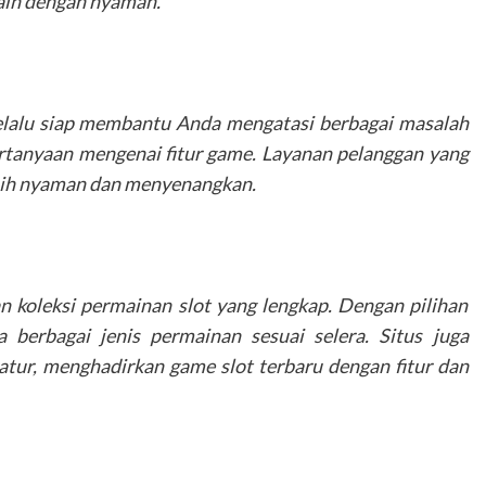
in dengan nyaman.
selalu siap membantu Anda mengatasi berbagai masalah
ertanyaan mengenai fitur game. Layanan pelanggan yang
bih nyaman dan menyenangkan.
n koleksi permainan slot yang lengkap. Dengan pilihan
berbagai jenis permainan sesuai selera. Situs juga
tur, menghadirkan game slot terbaru dengan fitur dan