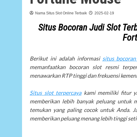
Nama Situs Slot Online Terbaik
2025-02-19
Situs Bocoran Judi Slot Te
For
Berikut ini adalah informasi
situs bocoran
memanfaatkan bocoran slot resmi terpe
menawarkan RTP tinggi dan frekuensi kemena
Situs slot terpercaya
kami memiliki fitur y
memberikan lebih banyak peluang untuk men
temukan yang paling cocok untuk Anda. J
memberikan peluang menang lebih tinggi seti