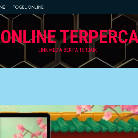
NE
TOGEL ONLINE
 ONLINE TERPERCA
LINK MEDIA BERITA TERBAIK