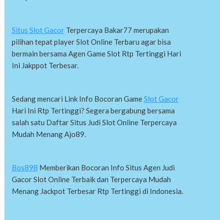
Situs Slot Gacor
Terpercaya Bakar77 merupakan
pilihan tepat player Slot Online Terbaru agar bisa
bermain bersama Agen Game Slot Rtp Tertinggi Hari
Ini Jakppot Terbesar.
Sedang mencari Link Info Bocoran Game
Slot Gacor
Hari Ini Rtp Tertinggi? Segera bergabung bersama
salah satu Daftar Situs Judi Slot Online Terpercaya
Mudah Menang Ajo89.
Bos898
Memberikan Bocoran Info Situs Agen Judi
Gacor Slot Online Terbaik dan Terpercaya Mudah
Menang Jackpot Terbesar Rtp Tertinggi di Indonesia.