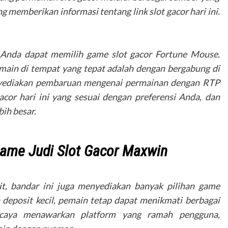
ng memberikan informasi tentang link slot gacor hari ini.
 Anda dapat memilih game slot gacor Fortune Mouse.
main di tempat yang tepat adalah dengan bergabung di
menyediakan pembaruan mengenai permainan dengan RTP
acor hari ini yang sesuai dengan preferensi Anda, dan
ih besar.
ame Judi Slot Gacor Maxwin
t, bandar ini juga menyediakan banyak pilihan game
deposit kecil, pemain tetap dapat menikmati berbagai
ercaya menawarkan platform yang ramah pengguna,