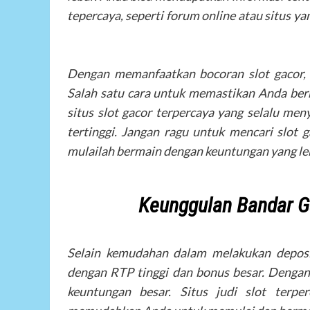
tepercaya, seperti forum online atau situs ya
Mcd Bola
Dengan memanfaatkan bocoran slot gacor,
Salah satu cara untuk memastikan Anda ber
situs slot gacor terpercaya yang selalu 
tertinggi. Jangan ragu untuk mencari slot g
mulailah bermain dengan keuntungan yang leb
Keunggulan Bandar G
Selain kemudahan dalam melakukan deposi
dengan RTP tinggi dan bonus besar. Dengan 
keuntungan besar. Situs judi slot terp